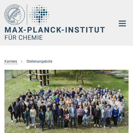
Hauptinhalt
Karriere
Stellenangebote