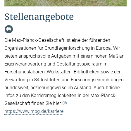
Stellenangebote
Die Max-Planck-Gesellschaft ist eine der führenden
Organisationen für Grundlagenforschung in Europa. Wir
bieten anspruchsvolle Aufgaben mit einem hohen Maß an
Eigenverantwortung und Gestaltungsspielraum in
Forschungslaboren, Werkstätten, Bibliotheken sowie der
Verwaltung in 84 Instituten und Forschungseinrichtungen
bundesweit, beziehungsweise im Ausland. Ausführliche
Infos zu den Karrieremöglichkeiten in der Max-Planck-
Gesellschaft finden Sie hier:
https://www.mpg.de/karriere