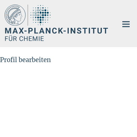
Hauptinhalt
Profil bearbeiten