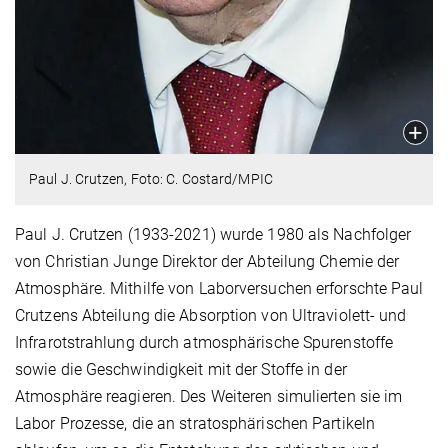
Paul J. Crutzen, Foto: C. Costard/MPIC
Paul J. Crutzen
(1933-2021) wurde 1980 als Nachfolger
von Christian Junge Direktor der Abteilung Chemie der
Atmosphäre. Mithilfe von Laborversuchen erforschte Paul
Crutzens Abteilung die Absorption von Ultraviolett- und
Infrarotstrahlung durch atmosphärische Spurenstoffe
sowie die Geschwindigkeit mit der Stoffe in der
Atmosphäre reagieren. Des Weiteren simulierten sie im
Labor Prozesse, die an stratosphärischen Partikeln