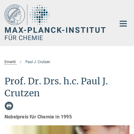
Hauptinhalt
Emeriti
Paul J. Crutzen
Prof. Dr. Drs. h.c. Paul J.
Crutzen
Nobelpreis für Chemie in 1995