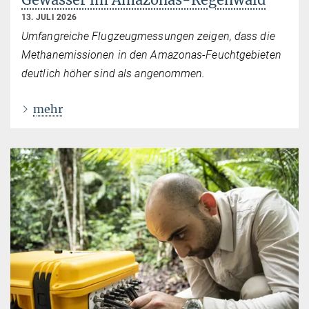
13. JULI 2026
Umfangreiche Flugzeugmessungen zeigen, dass die
Methanemissionen in den Amazonas-Feuchtgebieten
deutlich höher sind als angenommen.
mehr