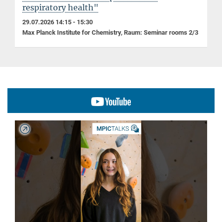
respiratory health"
29.07.2026 14:15 - 15:30
Max Planck Institute for Chemistry, Raum: Seminar rooms 2/3