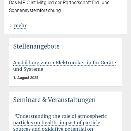
Das MPIC ist Mitglied der Partnerschaft Erd- und
Sonnensystemforschung.
mehr
Stellenangebote
Ausbildung zum:r Elektroniker:in für Geräte
und Systeme
1. August 2025
Seminare & Veranstaltungen
"Understanding the role of atmospheric
particles on health: impact of particle
sources and oxidative potential on