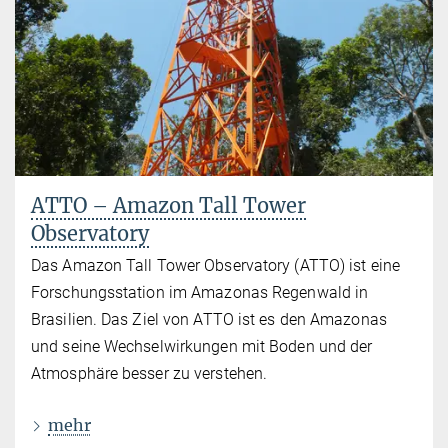
ATTO – Amazon Tall Tower
Observatory
Das Amazon Tall Tower Observatory (ATTO) ist eine
Forschungsstation im Amazonas Regenwald in
Brasilien. Das Ziel von ATTO ist es den Amazonas
und seine Wechselwirkungen mit Boden und der
Atmosphäre besser zu verstehen.
mehr