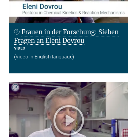
Frauen in der Forschung: Sieben
Fragen an Eleni Dovrou
VIDEO
(Video in English language)