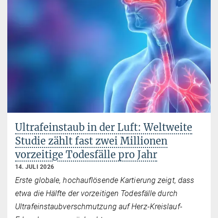
Ultrafeinstaub in der Luft: Weltweite
Studie zählt fast zwei Millionen
vorzeitige Todesfälle pro Jahr
14. JULI 2026
Erste globale, hochauflösende Kartierung zeigt, dass
etwa die Hälfte der vorzeitigen Todesfälle durch
Ultrafeinstaubverschmutzung auf Herz-Kreislauf-