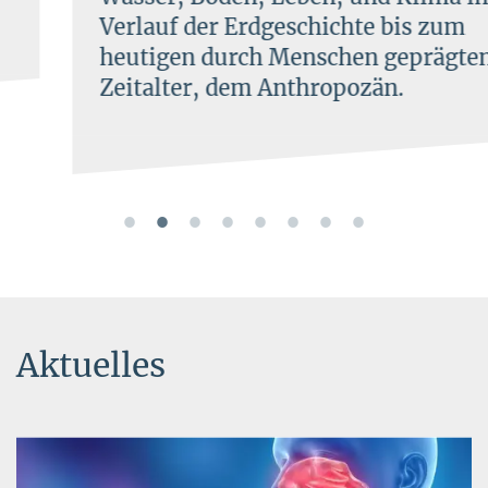
Verlauf der Erdgeschichte bis zum
heutigen durch Menschen geprägten
Zeitalter, dem Anthropozän.
Aktuelles