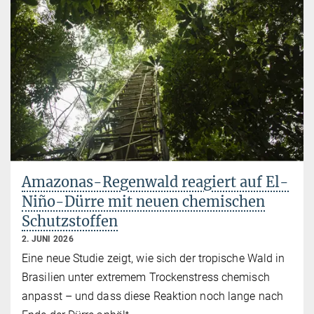
Amazonas-Regenwald reagiert auf El-
Niño-Dürre mit neuen chemischen
Schutzstoffen
2. JUNI 2026
Eine neue Studie zeigt, wie sich der tropische Wald in
Brasilien unter extremem Trockenstress chemisch
anpasst – und dass diese Reaktion noch lange nach