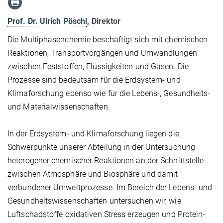
Prof. Dr. Ulrich Pöschl
, Direktor
Die Multiphasenchemie beschäftigt sich mit chemischen
Reaktionen, Transportvorgängen und Umwandlungen
zwischen Feststoffen, Flüssigkeiten und Gasen. Die
Prozesse sind bedeutsam für die Erdsystem- und
Klimaforschung ebenso wie für die Lebens-, Gesundheits-
und Materialwissenschaften.
In der Erdsystem- und Klimaforschung liegen die
Schwerpunkte unserer Abteilung in der Untersuchung
heterogener chemischer Reaktionen an der Schnittstelle
zwischen Atmosphäre und Biosphäre und damit
verbundener Umweltprozesse. Im Bereich der Lebens- und
Gesundheitswissenschaften untersuchen wir, wie
Luftschadstoffe oxidativen Stress erzeugen und Protein-