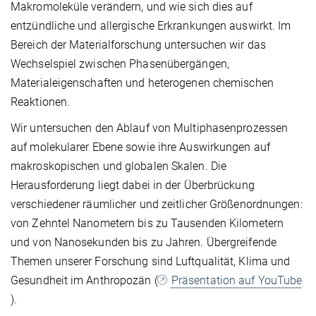
Makromoleküle verändern, und wie sich dies auf
entzündliche und allergische Erkrankungen auswirkt. Im
Bereich der Materialforschung untersuchen wir das
Wechselspiel zwischen Phasenübergängen,
Materialeigenschaften und heterogenen chemischen
Reaktionen.
Wir untersuchen den Ablauf von Multiphasenprozessen
auf molekularer Ebene sowie ihre Auswirkungen auf
makroskopischen und globalen Skalen. Die
Herausforderung liegt dabei in der Überbrückung
verschiedener räumlicher und zeitlicher Größenordnungen:
von Zehntel Nanometern bis zu Tausenden Kilometern
und von Nanosekunden bis zu Jahren. Übergreifende
Themen unserer Forschung sind Luftqualität, Klima und
Gesundheit im Anthropozän (
Präsentation auf YouTube
).