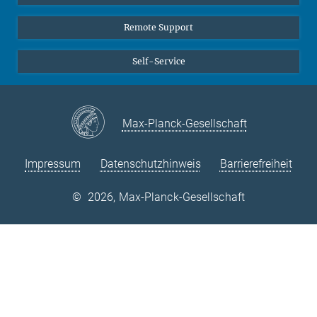
Remote Support
Self-Service
Max-Planck-Gesellschaft
Impressum
Datenschutzhinweis
Barrierefreiheit
©
2026, Max-Planck-Gesellschaft