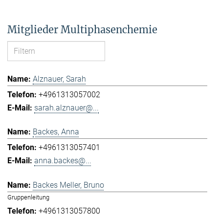
Mitglieder Multiphasenchemie
Alznauer, Sarah
+4961313057002
sarah.alznauer@...
Backes, Anna
+4961313057401
anna.backes@...
Backes Meller, Bruno
Gruppenleitung
+4961313057800