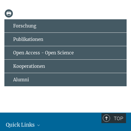
Forschung
Publikationen
Open Access - Open Science
Kooperationen
Alumni
TOP
Quick Links