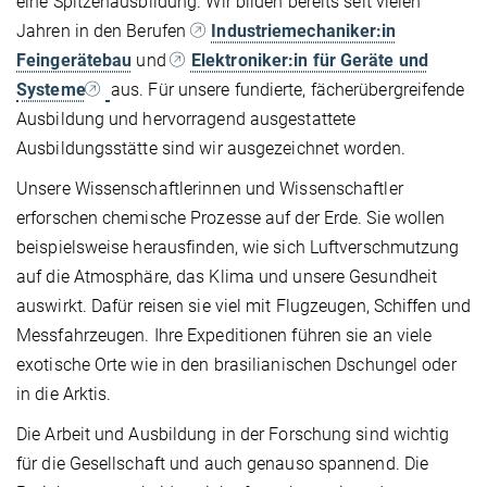
eine Spitzenausbildung. Wir bilden bereits seit vielen
Jahren in den Berufen
Industriemechaniker:in
Feingerätebau
und
Elektroniker:in für Geräte und
Systeme
aus. Für unsere fundierte, fächerübergreifende
Ausbildung und hervorragend ausgestattete
Ausbildungsstätte sind wir ausgezeichnet worden.
Unsere Wissenschaftlerinnen und Wissenschaftler
erforschen chemische Prozesse auf der Erde. Sie wollen
beispielsweise herausfinden, wie sich Luftverschmutzung
auf die Atmosphäre, das Klima und unsere Gesundheit
auswirkt. Dafür reisen sie viel mit Flugzeugen, Schiffen und
Messfahrzeugen. Ihre Expeditionen führen sie an viele
exotische Orte wie in den brasilianischen Dschungel oder
in die Arktis.
Die Arbeit und Ausbildung in der Forschung sind wichtig
für die Gesellschaft und auch genauso spannend. Die