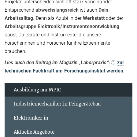
Projekte unterscheiden sich oft stark voneinander.
Entsprechend
abwechslungsreich
ist auch
Dein
Arbeitsalltag
. Denn als Azubi in der
Werkstatt
oder der
Arbeitsgruppe Elektronik/Instrumentenentwicklung
baust Du Geräte und Instrumente, die unsere
Forscherinnen und Forscher für ihre Experimente
brauchen.
Lies auch den Beitrag im Magazin „Laborpraxis“
:
zur
technischen Fachkraft am Forschungsinstitut werden
.
Ausbildung am MPIC
Industriemechaniker:in Feingerätebau
Elektroniker:in
Aktuelle Angebote