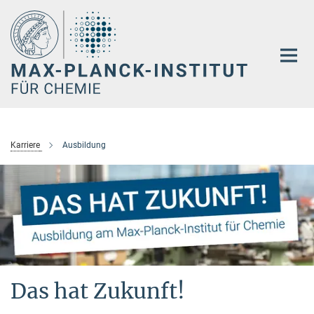
Hauptinhalt
Karriere
Ausbildung
Das hat Zukunft!