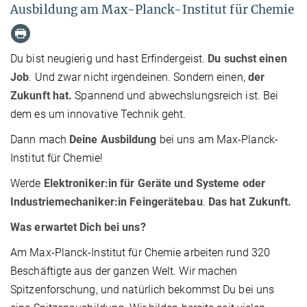
Ausbildung am Max-Planck-Institut für Chemie
Du bist neugierig und hast Erfindergeist.
Du suchst einen
Job
. Und zwar nicht irgendeinen. Sondern einen,
der
Zukunft hat.
Spannend und abwechslungsreich ist. Bei
dem es um innovative Technik geht.
Dann mach
Deine Ausbildung
bei uns am Max-Planck-
Institut für Chemie!
Werde
Elektroniker:in
für Geräte und Systeme oder
Industriemechaniker:in Feingerätebau
.
Das hat Zukunft.
Was erwartet Dich bei uns?
Am Max-Planck-Institut für Chemie arbeiten rund 320
Beschäftigte aus der ganzen Welt. Wir machen
Spitzenforschung, und natürlich bekommst Du bei uns