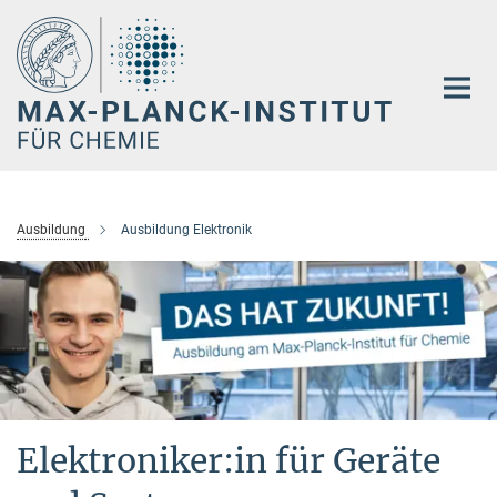
Hauptinhalt
Ausbildung
Ausbildung Elektronik
Elektroniker:in für Geräte