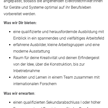
angepasst, sodass die angehenden Elektrotechniker:innen
für Geräte und Systeme optimal auf ihr Berufsleben
vorbereitet werden.
Was wir Dir bieten:
eine qualifizierte und herausfordernde Ausbildung mit
Einblick in ein spannendes und vielfältiges Arbeitsfeld
erfahrene Ausbilder, kleine Arbeitsgruppen und eine
moderne Ausstattung
Raum für deine Kreativität und deinen Erfindergeist
von der Idee, über die Konstruktion, bis zur
Inbetriebnahme
Arbeiten und Lernen in einem Team zusammen mit
internationalen Forschern
Was wir erwarten
:
einen qualifizierten Sekundarabschluss I oder höher