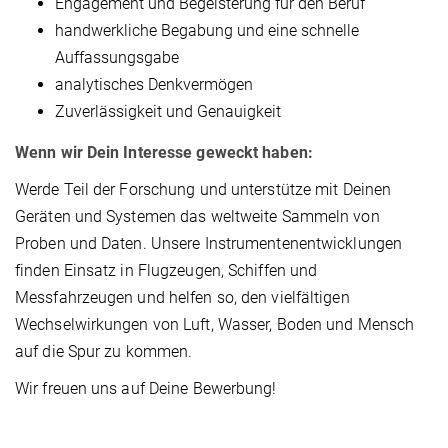
Engagement und Begeisterung für den Beruf
handwerkliche Begabung und eine schnelle
Auffassungsgabe
analytisches Denkvermögen
Zuverlässigkeit und Genauigkeit
Wenn wir Dein Interesse geweckt haben:
Werde Teil der Forschung und unterstütze mit Deinen
Geräten und Systemen das weltweite Sammeln von
Proben und Daten. Unsere Instrumentenentwicklungen
finden Einsatz in Flugzeugen, Schiffen und
Messfahrzeugen und helfen so, den vielfältigen
Wechselwirkungen von Luft, Wasser, Boden und Mensch
auf die Spur zu kommen.
Wir freuen uns auf Deine Bewerbung!