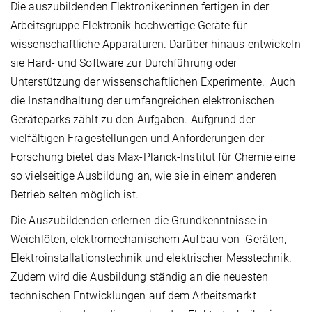
Die auszubildenden Elektroniker:innen fertigen in der
Arbeitsgruppe Elektronik hochwertige Geräte für
wissenschaftliche Apparaturen. Darüber hinaus entwickeln
sie Hard- und Software zur Durchführung oder
Unterstützung der wissenschaftlichen Experimente. Auch
die Instandhaltung der umfangreichen elektronischen
Geräteparks zählt zu den Aufgaben. Aufgrund der
vielfältigen Fragestellungen und Anforderungen der
Forschung bietet das Max-Planck-Institut für Chemie eine
so vielseitige Ausbildung an, wie sie in einem anderen
Betrieb selten möglich ist.
Die Auszubildenden erlernen die Grundkenntnisse in
Weichlöten, elektromechanischem Aufbau von Geräten,
Elektroinstallationstechnik und elektrischer Messtechnik.
Zudem wird die Ausbildung ständig an die neuesten
technischen Entwicklungen auf dem Arbeitsmarkt