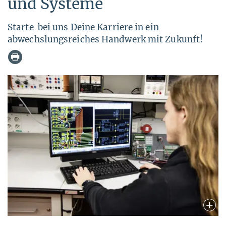
und Systeme
Starte bei uns Deine Karriere in ein
abwechslungsreiches Handwerk mit Zukunft!