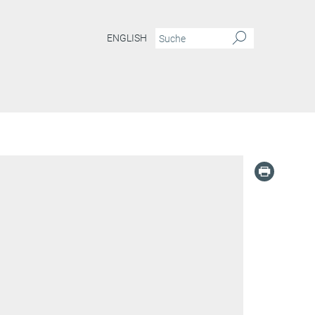
ENGLISH