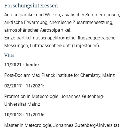
Forschungsinteressen
Aerosolpartikel und Wolken, asiatischer Sommermonsun,
arktische Erwärmung, chemische Zusammensetzung,
atmosphärischer Aerosolpartikel,
Einzelpartikelmassenspektrometrie
, flugzeuggetragene
Messungen,
Luftmassenherkunft (Trajektorien)
Vita
11/2021 -
heute
:
Post-Doc am Max Planck Institute for Chemistry, Mainz
02/2017 - 11/2021:
Promotion in Meteorologie, Johannes Gutenberg-
Universität Mainz
10/2013 - 11/2016:
Master in Meteorologie, Johannes Gutenberg-Universität