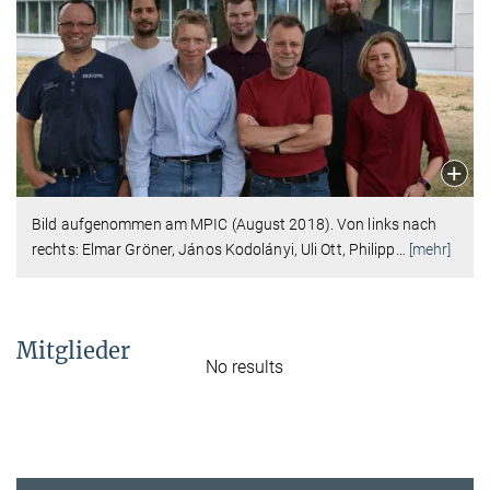
Bild aufgenommen am MPIC (August 2018). Von links nach
rechts: Elmar Gröner, János Kodolányi, Uli Ott, Philipp
…
[mehr]
Mitglieder
No results