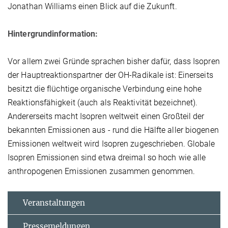
Jonathan Williams einen Blick auf die Zukunft.
Hintergrundinformation:
Vor allem zwei Gründe sprachen bisher dafür, dass Isopren
der Hauptreaktionspartner der OH-Radikale ist: Einerseits
besitzt die flüchtige organische Verbindung eine hohe
Reaktionsfähigkeit (auch als Reaktivität bezeichnet).
Andererseits macht Isopren weltweit einen Großteil der
bekannten Emissionen aus - rund die Hälfte aller biogenen
Emissionen weltweit wird Isopren zugeschrieben. Globale
Isopren Emissionen sind etwa dreimal so hoch wie alle
anthropogenen Emissionen zusammen genommen.
Veranstaltungen
Pressemeldungen