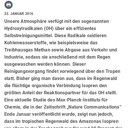
22. JANUAR 2016
Unsere Atmosphäre verfügt mit den sogenannten
Hydroxylradikalen (OH) über ein effizientes
Selbstreinigungsmittel. Diese Radikale oxidieren
Kohlenwasserstoffe, wie beispielsweise das
Treibhausgas Methan sowie Abgase aus Verkehr und
Industrie, sodass sie anschließend mit dem Regen
ausgewaschen werden können. Dieser
Reinigungsvorgang findet vorwiegend über den Tropen
statt. Bisher ging man davon aus, dass im Regenwald
die flüchtige organische Verbindung Isopren den
größten Anteil der Reaktionspartner für das OH stellt.
Eine aktuelle Studie des Max-Planck-Instituts für
Chemie, die in der Zeitschrift „Nature Communications“
Ende Januar veröffentlicht wurde, zeigt nun jedoch,
dass im tropischen Regenwald des Amazonas Isopren