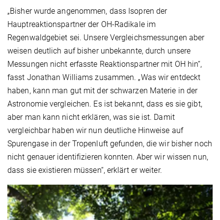
„Bisher wurde angenommen, dass Isopren der
Hauptreaktionspartner der OH-Radikale im
Regenwaldgebiet sei. Unsere Vergleichsmessungen aber
weisen deutlich auf bisher unbekannte, durch unsere
Messungen nicht erfasste Reaktionspartner mit OH hin“,
fasst Jonathan Williams zusammen. „Was wir entdeckt
haben, kann man gut mit der schwarzen Materie in der
Astronomie vergleichen. Es ist bekannt, dass es sie gibt,
aber man kann nicht erklären, was sie ist. Damit
vergleichbar haben wir nun deutliche Hinweise auf
Spurengase in der Tropenluft gefunden, die wir bisher noch
nicht genauer identifizieren konnten. Aber wir wissen nun,
dass sie existieren müssen“, erklärt er weiter.