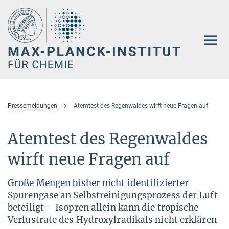
Hauptinhalt
Pressemeldungen
Atemtest des Regenwaldes wirft neue Fragen auf
Atemtest des Regenwaldes
wirft neue Fragen auf
Große Mengen bisher nicht identifizierter
Spurengase an Selbstreinigungsprozess der Luft
beteiligt – Isopren allein kann die tropische
Verlustrate des Hydroxylradikals nicht erklären