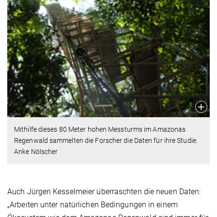
Mithilfe dieses 80 Meter hohen Messturms im Amazonas
Regenwald sammelten die Forscher die Daten für ihre Studie.
Anke Nölscher
Auch Jürgen Kesselmeier überraschten die neuen Daten:
„Arbeiten unter natürlichen Bedingungen in einem