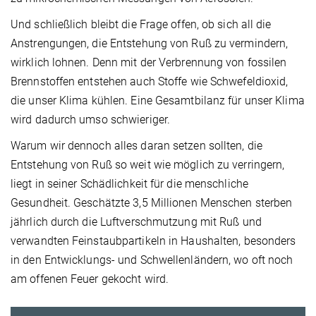
Und schließlich bleibt die Frage offen, ob sich all die
Anstrengungen, die Entstehung von Ruß zu vermindern,
wirklich lohnen. Denn mit der Verbrennung von fossilen
Brennstoffen entstehen auch Stoffe wie Schwefeldioxid,
die unser Klima kühlen. Eine Gesamtbilanz für unser Klima
wird dadurch umso schwieriger.
Warum wir dennoch alles daran setzen sollten, die
Entstehung von Ruß so weit wie möglich zu verringern,
liegt in seiner Schädlichkeit für die menschliche
Gesundheit. Geschätzte 3,5 Millionen Menschen sterben
jährlich durch die Luftverschmutzung mit Ruß und
verwandten Feinstaubpartikeln in Haushalten, besonders
in den Entwicklungs- und Schwellenländern, wo oft noch
am offenen Feuer gekocht wird.