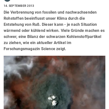
14. SEPTEMBER 2013
Die Verbrennung von fossilen und nachwachsenden
Rohstoffen beeinflusst unser Klima durch die
Entstehung von Ruß. Dieser kann - je nach Situation
wärmend oder kühlend wirken. Viele Gründe machen es
schwer, eine Bilanz der schwarzen Kohlenstoffpartikel
zu ziehen, wie ein aktueller Artikel im
Forschungsmagazin Science zeigt.