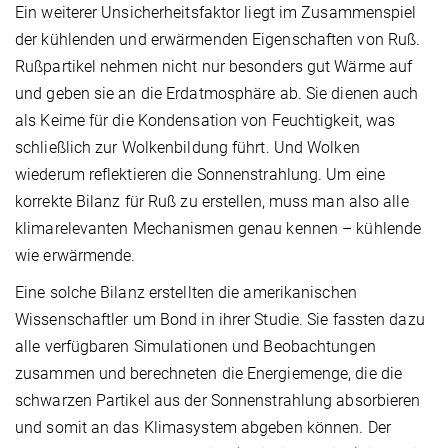
Ein weiterer Unsicherheitsfaktor liegt im Zusammenspiel
der kühlenden und erwärmenden Eigenschaften von Ruß.
Rußpartikel nehmen nicht nur besonders gut Wärme auf
und geben sie an die Erdatmosphäre ab. Sie dienen auch
als Keime für die Kondensation von Feuchtigkeit, was
schließlich zur Wolkenbildung führt. Und Wolken
wiederum reflektieren die Sonnenstrahlung. Um eine
korrekte Bilanz für Ruß zu erstellen, muss man also alle
klimarelevanten Mechanismen genau kennen – kühlende
wie erwärmende.
Eine solche Bilanz erstellten die amerikanischen
Wissenschaftler um Bond in ihrer Studie. Sie fassten dazu
alle verfügbaren Simulationen und Beobachtungen
zusammen und berechneten die Energiemenge, die die
schwarzen Partikel aus der Sonnenstrahlung absorbieren
und somit an das Klimasystem abgeben können. Der