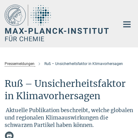
Hauptinhalt
Pressemeldungen
Ruß – Unsicherheitsfaktor in Klimavorhersagen
Ruß – Unsicherheitsfaktor
in Klimavorhersagen
Aktuelle Publikation beschreibt, welche globalen
und regionalen Klimaauswirkungen die
schwarzen Partikel haben können.