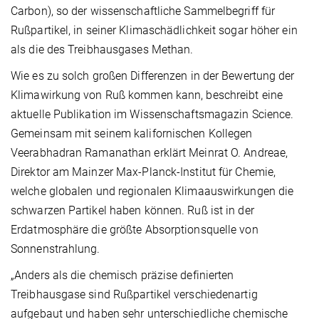
Carbon), so der wissenschaftliche Sammelbegriff für
Rußpartikel, in seiner Klimaschädlichkeit sogar höher ein
als die des Treibhausgases Methan.
Wie es zu solch großen Differenzen in der Bewertung der
Klimawirkung von Ruß kommen kann, beschreibt eine
aktuelle Publikation im Wissenschaftsmagazin Science.
Gemeinsam mit seinem kalifornischen Kollegen
Veerabhadran Ramanathan erklärt Meinrat O. Andreae,
Direktor am Mainzer Max-Planck-Institut für Chemie,
welche globalen und regionalen Klimaauswirkungen die
schwarzen Partikel haben können. Ruß ist in der
Erdatmosphäre die größte Absorptionsquelle von
Sonnenstrahlung.
„Anders als die chemisch präzise definierten
Treibhausgase sind Rußpartikel verschiedenartig
aufgebaut und haben sehr unterschiedliche chemische