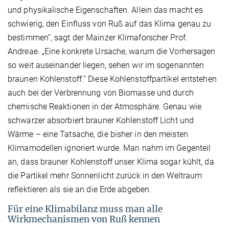
und physikalische Eigenschaften. Allein das macht es
schwierig, den Einfluss von Ruß auf das Klima genau zu
bestimmen“, sagt der Mainzer Klimaforscher Prof.
Andreae. „Eine konkrete Ursache, warum die Vorhersagen
so weit auseinander liegen, sehen wir im sogenannten
braunen Kohlenstoff.“ Diese Kohlenstoffpartikel entstehen
auch bei der Verbrennung von Biomasse und durch
chemische Reaktionen in der Atmosphäre. Genau wie
schwarzer absorbiert brauner Kohlenstoff Licht und
Wärme – eine Tatsache, die bisher in den meisten
Klimamodellen ignoriert wurde. Man nahm im Gegenteil
an, dass brauner Kohlenstoff unser Klima sogar kühlt, da
die Partikel mehr Sonnenlicht zurück in den Weltraum
reflektieren als sie an die Erde abgeben.
Für eine Klimabilanz muss man alle
Wirkmechanismen von Ruß kennen