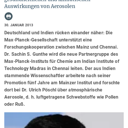
Auswirkungen von Aerosolen
30. JANUAR 2013
Deutschland und Indien rücken einander näher: Die
Max-Planck-Gesellschaft unterstützt eine
Forschungskooperation zwischen Mainz und Chennai.
Dr. Sachin S. Gunthe wird die neue Partnergruppe des
Max-Planck-Instituts für Chemie am Indian Institute of
Technology Madras in Chennai leiten. Der aus Indien
stammende Wissenschaftler arbeitete nach seiner
Promotion fünf Jahre am Mainzer Institut und forschte
dort bei Dr. Ulrich Pöschl über atmosphärische
Aerosole, d. h. luftgetragene Schwebstoffe wie Pollen
oder Ruß.