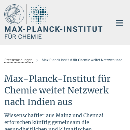
Hauptinhalt
Pressemeldungen
Max-Planck-Institut für Chemie weitet Netzwerk nach Indien aus
Max-Planck-Institut für
Chemie weitet Netzwerk
nach Indien aus
Wissenschaftler aus Mainz und Chennai
erforschen künftig gemeinsam die
gesundheitlichen und klimatischen