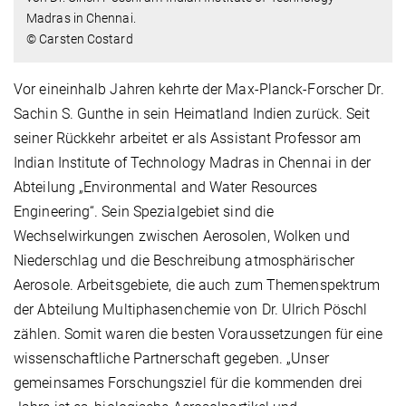
Madras in Chennai.
© Carsten Costard
Vor eineinhalb Jahren kehrte der Max-Planck-Forscher Dr.
Sachin S. Gunthe in sein Heimatland Indien zurück. Seit
seiner Rückkehr arbeitet er als Assistant Professor am
Indian Institute of Technology Madras in Chennai in der
Abteilung „Environmental and Water Resources
Engineering“. Sein Spezialgebiet sind die
Wechselwirkungen zwischen Aerosolen, Wolken und
Niederschlag und die Beschreibung atmosphärischer
Aerosole. Arbeitsgebiete, die auch zum Themenspektrum
der Abteilung Multiphasenchemie von Dr. Ulrich Pöschl
zählen. Somit waren die besten Voraussetzungen für eine
wissenschaftliche Partnerschaft gegeben. „Unser
gemeinsames Forschungsziel für die kommenden drei