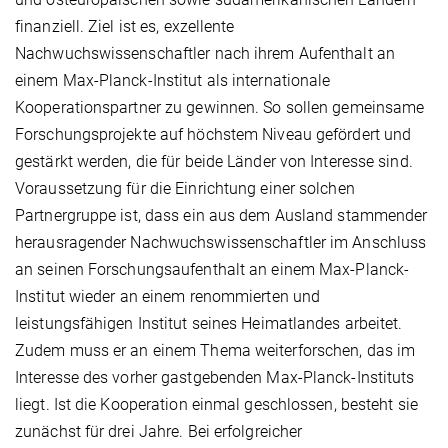
finanziell. Ziel ist es, exzellente
Nachwuchswissenschaftler nach ihrem Aufenthalt an
einem Max-Planck-Institut als internationale
Kooperationspartner zu gewinnen. So sollen gemeinsame
Forschungsprojekte auf höchstem Niveau gefördert und
gestärkt werden, die für beide Länder von Interesse sind.
Voraussetzung für die Einrichtung einer solchen
Partnergruppe ist, dass ein aus dem Ausland stammender
herausragender Nachwuchswissenschaftler im Anschluss
an seinen Forschungsaufenthalt an einem Max-Planck-
Institut wieder an einem renommierten und
leistungsfähigen Institut seines Heimatlandes arbeitet.
Zudem muss er an einem Thema weiterforschen, das im
Interesse des vorher gastgebenden Max-Planck-Instituts
liegt. Ist die Kooperation einmal geschlossen, besteht sie
zunächst für drei Jahre. Bei erfolgreicher