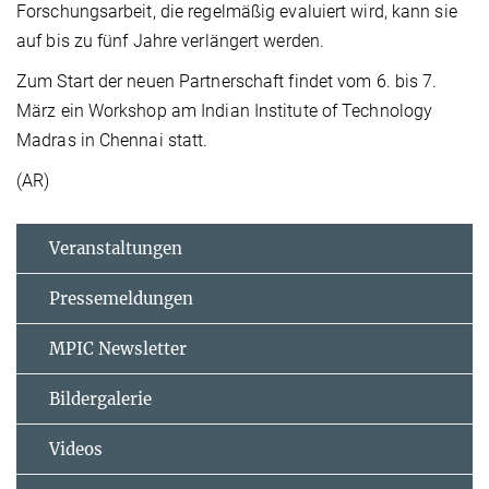
Forschungsarbeit, die regelmäßig evaluiert wird, kann sie
auf bis zu fünf Jahre verlängert werden.
Zum Start der neuen Partnerschaft findet vom 6. bis 7.
März ein Workshop am Indian Institute of Technology
Madras in Chennai statt.
(AR)
Veranstaltungen
Pressemeldungen
MPIC Newsletter
Bildergalerie
Videos