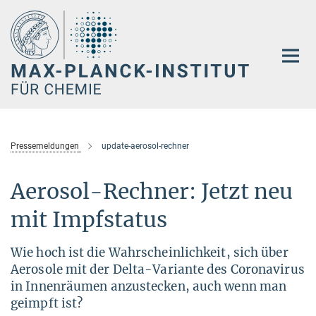
Hauptinhalt
Pressemeldungen
update-aerosol-rechner
Aerosol-Rechner: Jetzt neu
mit Impfstatus
Wie hoch ist die Wahrscheinlichkeit, sich über
Aerosole mit der Delta-Variante des Coronavirus
in Innenräumen anzustecken, auch wenn man
geimpft ist?