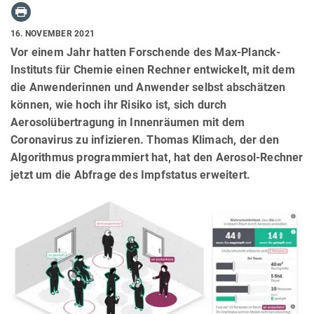
16. NOVEMBER 2021
Vor einem Jahr hatten Forschende des Max-Planck-
Instituts für Chemie einen Rechner entwickelt, mit dem
die Anwenderinnen und Anwender selbst abschätzen
können, wie hoch ihr Risiko ist, sich durch
Aerosolübertragung in Innenräumen mit dem
Coronavirus zu infizieren. Thomas Klimach, der den
Algorithmus programmiert hat, hat den Aerosol-Rechner
jetzt um die Abfrage des Impfstatus erweitert.