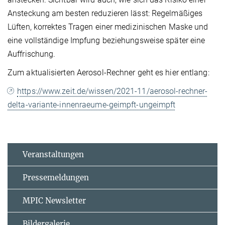
Ansteckung am besten reduzieren lässt: Regelmäßiges
Lüften, korrektes Tragen einer medizinischen Maske und
eine vollständige Impfung beziehungsweise später eine
Auffrischung.
Zum aktualisierten Aerosol-Rechner geht es hier entlang:
https://www.zeit.de/wissen/2021-11/aerosol-rechner-
delta-variante-innenraeume-geimpft-ungeimpft
Veranstaltungen
Pressemeldungen
MPIC Newsletter
Bildergalerie