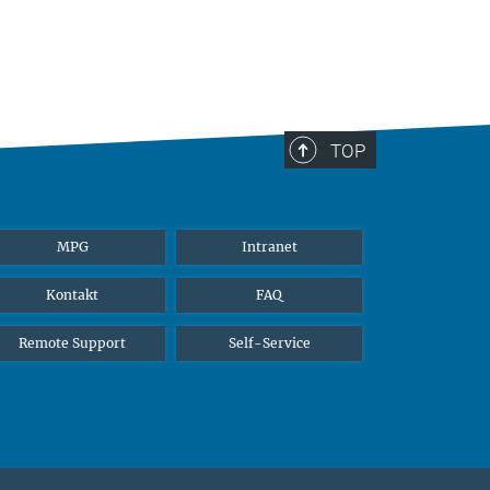
TOP
MPG
Intranet
Kontakt
FAQ
Remote Support
Self-Service