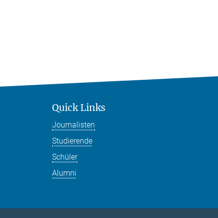
Quick Links
Journalisten
Studierende
Schüler
Alumni