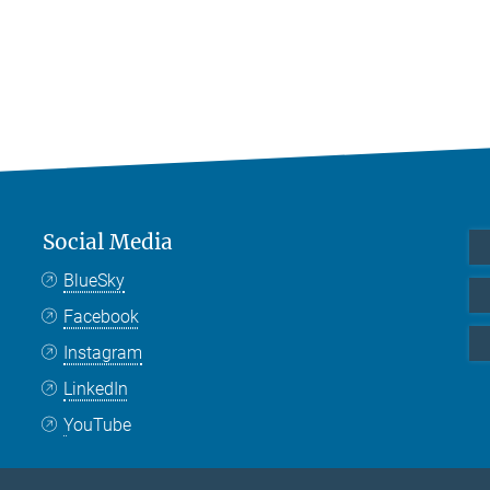
Social Media
BlueSky
Facebook
Instagram
LinkedIn
YouTube