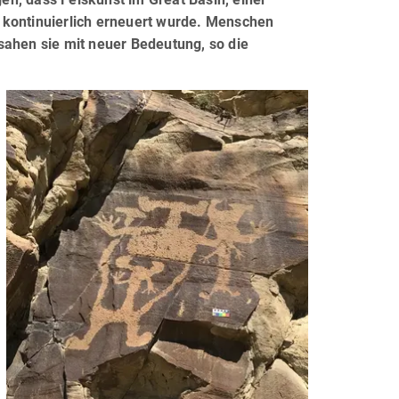
 kontinuierlich erneuert wurde. Menschen
sahen sie mit neuer Bedeutung, so die