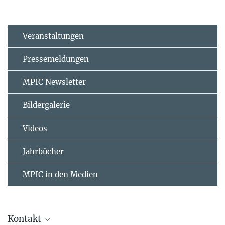
Veranstaltungen
Pressemeldungen
MPIC Newsletter
Bildergalerie
Videos
Jahrbücher
MPIC in den Medien
Kontakt