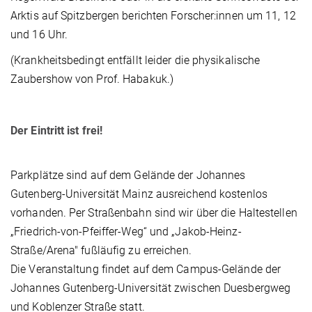
Arktis auf Spitzbergen berichten Forscher:innen um 11, 12
und 16 Uhr.
(Krankheitsbedingt entfällt leider die physikalische
Zaubershow von Prof. Habakuk.)
Der Eintritt ist frei!
Parkplätze sind auf dem Gelände der Johannes
Gutenberg-Universität Mainz ausreichend kostenlos
vorhanden. Per Straßenbahn sind wir über die Haltestellen
„Friedrich-von-Pfeiffer-Weg“ und „Jakob-Heinz-
Straße/Arena" fußläufig zu erreichen.
Die Veranstaltung findet auf dem Campus-Gelände der
Johannes Gutenberg-Universität zwischen Duesbergweg
und Koblenzer Straße statt.