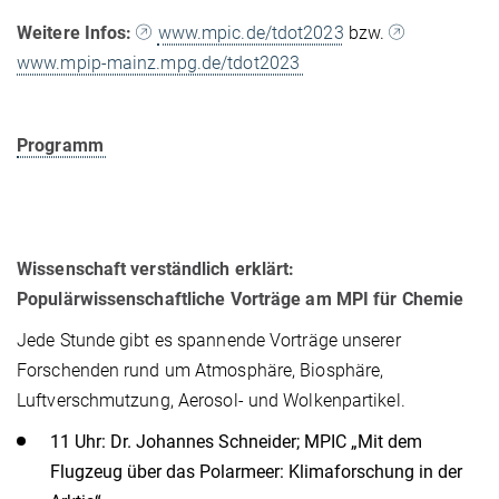
Weitere Infos:
www.mpic.de/tdot2023
bzw.
www.mpip-mainz.mpg.de/tdot2023
Programm
Wissenschaft verständlich erklärt:
Populärwissenschaftliche Vorträge am MPI für Chemie
Jede Stunde gibt es spannende Vorträge unserer
Forschenden rund um Atmosphäre, Biosphäre,
Luftverschmutzung, Aerosol- und Wolkenpartikel.
11 Uhr: Dr. Johannes Schneider; MPIC „Mit dem
Flugzeug über das Polarmeer: Klimaforschung in der