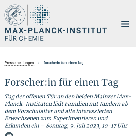
Hauptinhalt
Pressemeldungen
forscherin-fuer-einen-tag
Forscher:in für einen Tag
Tag der offenen Tür an den beiden Mainzer Max-
Planck-Instituten lädt Familien mit Kindern ab
dem Vorschulalter und alle interessierten
Erwachsenen zum Experimentieren und
Erkunden ein – Sonntag, 9. Juli 2023, 10-17 Uhr