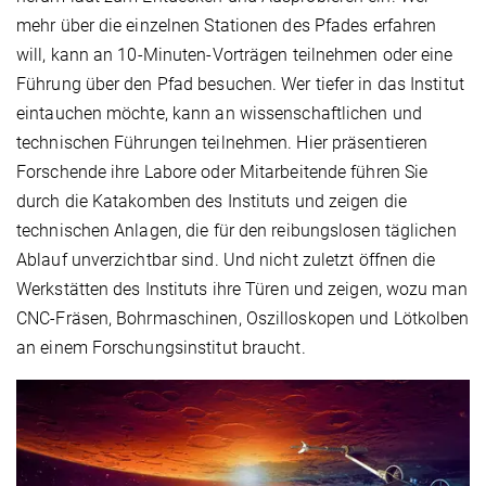
mehr über die einzelnen Stationen des Pfades erfahren
will, kann an 10-Minuten-Vorträgen teilnehmen oder eine
Führung über den Pfad besuchen. Wer tiefer in das Institut
eintauchen möchte, kann an wissenschaftlichen und
technischen Führungen teilnehmen. Hier präsentieren
Forschende ihre Labore oder Mitarbeitende führen Sie
durch die Katakomben des Instituts und zeigen die
technischen Anlagen, die für den reibungslosen täglichen
Ablauf unverzichtbar sind. Und nicht zuletzt öffnen die
Werkstätten des Instituts ihre Türen und zeigen, wozu man
CNC-Fräsen, Bohrmaschinen, Oszilloskopen und Lötkolben
an einem Forschungsinstitut braucht.