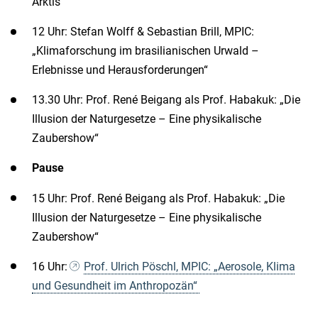
Arktis“
12 Uhr: Stefan Wolff & Sebastian Brill, MPIC:
„Klimaforschung im brasilianischen Urwald –
Erlebnisse und Herausforderungen“
13.30 Uhr: Prof. René Beigang als Prof. Habakuk: „Die
Illusion der Naturgesetze – Eine physikalische
Zaubershow“
Pause
15 Uhr: Prof. René Beigang als Prof. Habakuk: „Die
Illusion der Naturgesetze – Eine physikalische
Zaubershow“
16 Uhr:
Prof. Ulrich Pöschl, MPIC: „Aerosole, Klima
und Gesundheit im Anthropozän“