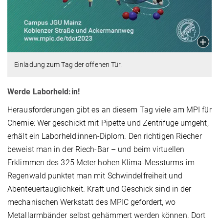
Einladung zum Tag der offenen Tür.
Werde Laborheld:in!
Herausforderungen gibt es an diesem Tag viele am MPI für
Chemie: Wer geschickt mit Pipette und Zentrifuge umgeht,
erhält ein Laborheld:innen-Diplom. Den richtigen Riecher
beweist man in der Riech-Bar – und beim virtuellen
Erklimmen des 325 Meter hohen Klima-Messturms im
Regenwald punktet man mit Schwindelfreiheit und
Abenteuertauglichkeit. Kraft und Geschick sind in der
mechanischen Werkstatt des MPIC gefordert, wo
Metallarmbänder selbst gehämmert werden können. Dort