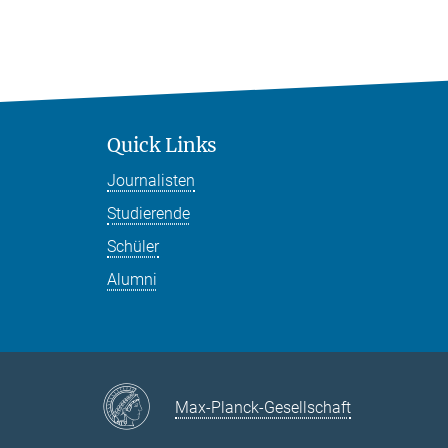
Quick Links
Journalisten
Studierende
Schüler
Alumni
Max-Planck-Gesellschaft