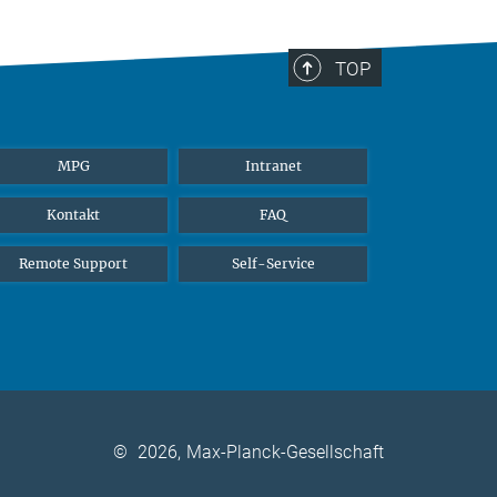
TOP
MPG
Intranet
Kontakt
FAQ
Remote Support
Self-Service
©
2026, Max-Planck-Gesellschaft