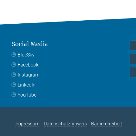
Social Media
BlueSky
Facebook
Instagram
LinkedIn
YouTube
Impressum
Datenschutzhinweis
Barrierefreiheit