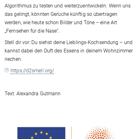
Algorithmus zu testen und weiterzuentwickeln. Wenn uns
das gelingt, könnten Gerüche künftig so übertragen
werden, wie heute schon Bilder und Töne – eine Art
„Fernsehen für die Nase“.
Stell dir vor: Du siehst deine Lieblings-Kochsendung – und
kannst dabei den Duft des Essens in deinem Wohnzimmer
riechen.
https://d2smell.org/
Text: Alexandra Gutmann