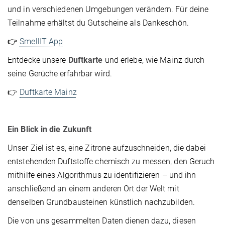
und in verschiedenen Umgebungen verändern. Für deine
Teilnahme erhältst du Gutscheine als Dankeschön.
👉
SmellIT App
Entdecke unsere
Duftkarte
und erlebe, wie Mainz durch
seine Gerüche erfahrbar wird.
👉
Duftkarte Mainz
Ein Blick in die Zukunft
Unser Ziel ist es, eine Zitrone aufzuschneiden, die dabei
entstehenden Duftstoffe chemisch zu messen, den Geruch
mithilfe eines Algorithmus zu identifizieren – und ihn
anschließend an einem anderen Ort der Welt mit
denselben Grundbausteinen künstlich nachzubilden.
Die von uns gesammelten Daten dienen dazu, diesen