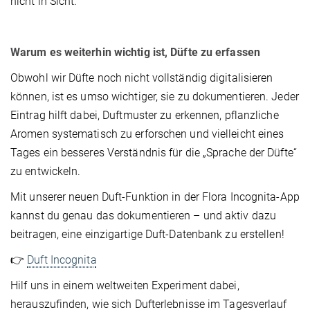
nicht in Sicht.
Warum es weiterhin wichtig ist, Düfte zu erfassen
Obwohl wir Düfte noch nicht vollständig digitalisieren
können, ist es umso wichtiger, sie zu dokumentieren. Jeder
Eintrag hilft dabei, Duftmuster zu erkennen, pflanzliche
Aromen systematisch zu erforschen und vielleicht eines
Tages ein besseres Verständnis für die „Sprache der Düfte“
zu entwickeln.
Mit unserer neuen Duft-Funktion in der Flora Incognita-App
kannst du genau das dokumentieren – und aktiv dazu
beitragen, eine einzigartige Duft-Datenbank zu erstellen!
👉
Duft Incognita
Hilf uns in einem weltweiten Experiment dabei,
herauszufinden, wie sich Dufterlebnisse im Tagesverlauf