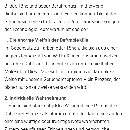
Bilder, Töne und sogar Berührungen mittlerweile
digitalisiert und reproduziert werden können, bleibt der
Geruchssinn eine der letzten großen Herausforderungen
der Technologie. Aber warum ist das so?
1.
Die enorme Vielfalt der Duftmoleküle
Im Gegensatz zu Farben oder Tönen, die sich aus einer
begrenzten Anzahl von Wellenlängen zusammensetzen,
bestehen Düfte aus Tausenden von unterschiedlichen
Molekülen. Diese Moleküle interagieren auf komplexe
Weise mit unseren Geruchsrezeptoren – ein Prozess, der
bisher nur ansatzweise verstanden wird.
2.
Individuelle Wahrnehmung
Gerüche sind stark subjektiv. Während eine Person den
Duft einer Pflanze als blumig empfindet, kann eine andere
eher eine würzige oder fruchtige Note wahrnehmen.
Zudem beeinflussen Erinnerungen und persönliche