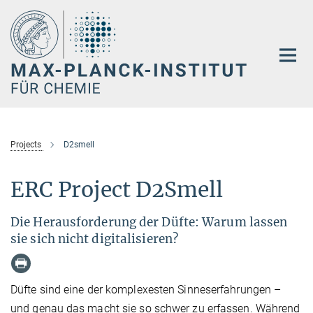
Hauptinhalt
Projects
D2smell
ERC Project D2Smell
Die Herausforderung der Düfte: Warum lassen
sie sich nicht digitalisieren?
Düfte sind eine der komplexesten Sinneserfahrungen –
und genau das macht sie so schwer zu erfassen. Während