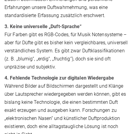
Erfahrungen unsere Duftwahrnehmung, was eine
standardisierte Erfassung zusätzlich erschwert.
3. Keine universelle „Duft-Sprache“
Für Farben gibt es RGB-Codes, für Musik Notensysteme –
aber für Düfte gibt es bisher kein vergleichbares, universell
verständliches System. Es gibt zwar Duftklassifikationen
(z. B. „blumig“, „erdig“, „fruchtig“), doch sie sind oft
unpräzise und subjektiv.
4. Fehlende Technologie zur digitalen Wiedergabe
Während Bilder auf Bildschirmen dargestellt und Klänge
über Lautsprecher wiedergegeben werden können, gibt es
bislang keine Technologie, die einen bestimmten Duft
exakt erzeugen und ausgeben kann. Forschungen zu
„elektronischen Nasen“ und künstlicher Duftproduktion
existieren, doch eine alltagstaugliche Lösung ist noch