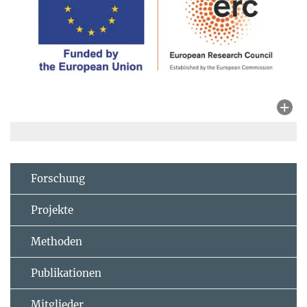
Forschung
Projekte
Methoden
Publikationen
Mitglieder