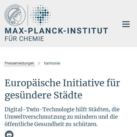
Hauptinhalt
Pressemeldungen
harmonie
Europäische Initiative für
gesündere Städte
Digital-Twin-Technologie hilft Städten, die
Umweltverschmutzung zu mindern und die
öffentliche Gesundheit zu schützen.