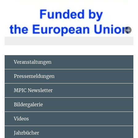
Veranstaltungen
Pressemeldungen
MPIC Newsletter
Bildergalerie
Videos
Jahrbücher