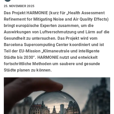
25. NOVEMBER 2025
Das Projekt HARMONIE (kurz für „Health Assessment
Refinement for Mitigating Noise and Air Quality Effects)
bringt europäische Experten zusammen, um die
Auswirkungen von Luftverschmutzung und Lärm auf die
Gesundheit zu untersuchen. Das Projekt wird vom
Barcelona Supercomputing Center koordiniert und ist
Teil der EU-Mission „Klimaneutrale und intelligente
Städte bis 2030“. HARMONIE nutzt und entwickelt
fortschrittliche Methoden um saubere und gesunde
Städte planen zu können.