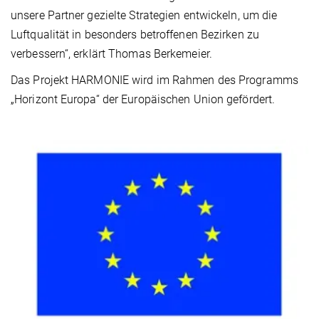
unsere Partner gezielte Strategien entwickeln, um die
Luftqualität in besonders betroffenen Bezirken zu
verbessern“, erklärt Thomas Berkemeier.
Das Projekt HARMONIE wird im Rahmen des Programms
„Horizont Europa“ der Europäischen Union gefördert.