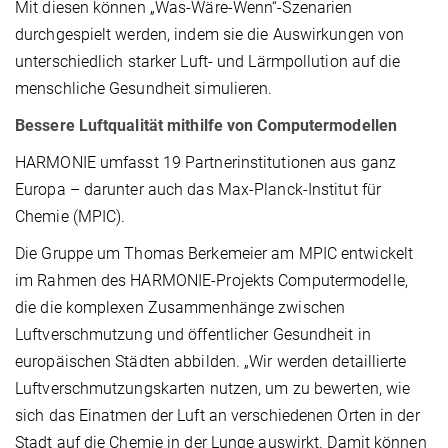
Mit diesen können „Was-Wäre-Wenn“-Szenarien
durchgespielt werden, indem sie die Auswirkungen von
unterschiedlich starker Luft- und Lärmpollution auf die
menschliche Gesundheit simulieren.
Bessere Luftqualität mithilfe von Computermodellen
HARMONIE umfasst 19 Partnerinstitutionen aus ganz
Europa – darunter auch das Max-Planck-Institut für
Chemie (MPIC).
Die Gruppe um Thomas Berkemeier am MPIC entwickelt
im Rahmen des HARMONIE-Projekts Computermodelle,
die die komplexen Zusammenhänge zwischen
Luftverschmutzung und öffentlicher Gesundheit in
europäischen Städten abbilden. „Wir werden detaillierte
Luftverschmutzungskarten nutzen, um zu bewerten, wie
sich das Einatmen der Luft an verschiedenen Orten in der
Stadt auf die Chemie in der Lunge auswirkt. Damit können