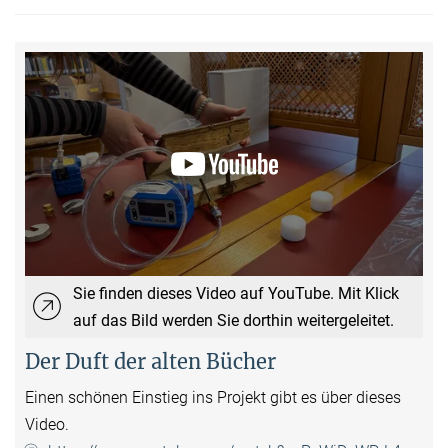
Sie finden dieses Video auf YouTube. Mit Klick
auf das Bild werden Sie dorthin weitergeleitet.
Der Duft der alten Bücher
Einen schönen Einstieg ins Projekt gibt es über dieses
Video.