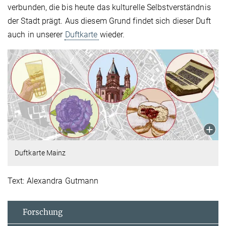
verbunden, die bis heute das kulturelle Selbstverständnis
der Stadt prägt. Aus diesem Grund findet sich dieser Duft
auch in unserer
Duftkarte
wieder.
Duftkarte Mainz
Text: Alexandra Gutmann
Forschung