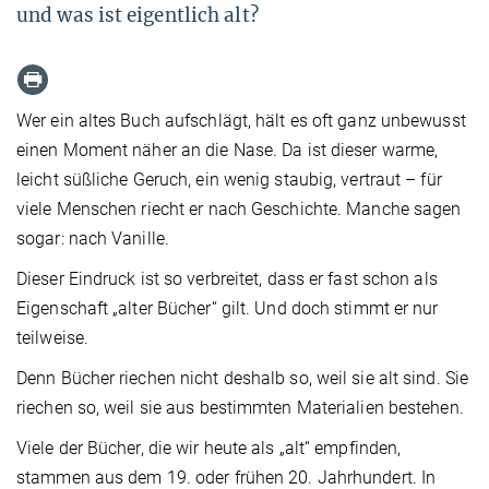
und was ist eigentlich alt?
Wer ein altes Buch aufschlägt, hält es oft ganz unbewusst
einen Moment näher an die Nase. Da ist dieser warme,
leicht süßliche Geruch, ein wenig staubig, vertraut – für
viele Menschen riecht er nach Geschichte. Manche sagen
sogar: nach Vanille.
Dieser Eindruck ist so verbreitet, dass er fast schon als
Eigenschaft „alter Bücher“ gilt. Und doch stimmt er nur
teilweise.
Denn Bücher riechen nicht deshalb so, weil sie alt sind. Sie
riechen so, weil sie aus bestimmten Materialien bestehen.
Viele der Bücher, die wir heute als „alt“ empfinden,
stammen aus dem 19. oder frühen 20. Jahrhundert. In