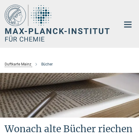
Hauptinhalt
Duftkarte Mainz
Bücher
Wonach alte Bücher riechen