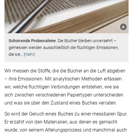
Schonende Probenahme
. Die Bücher bleiben unversehrt –
gemessen werden ausschließlich die flüchtigen Emissionen,
die sie
…
[mehr]
Wir messen die Stoffe, die die Bücher an die Luft abgeben
– ihre Emissionen. Mit analytischen Methoden erfassen
wir, welche flüchtigen Verbindungen entstehen, wie sie
sich zwischen verschiedenen Papiertypen unterscheiden
und was sie über den Zustand eines Buches verraten.
So wird der Geruch eines Buches zu einer messbaren Spur.
Er erzählt von den Materialien, aus denen es gemacht
wurde, von seinem Alterungsprozess und manchmal auch