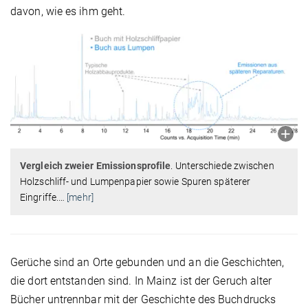
davon, wie es ihm geht.
Vergleich zweier Emissionsprofile
. Unterschiede zwischen
Holzschliff- und Lumpenpapier sowie Spuren späterer
Eingriffe.
…
[mehr]
Gerüche sind an Orte gebunden und an die Geschichten,
die dort entstanden sind. In Mainz ist der Geruch alter
Bücher untrennbar mit der Geschichte des Buchdrucks