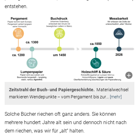
entstehen.
Zeitstrahl der Buch- und Papiergeschichte.
Materialwechsel
markieren Wendepunkte – vom Pergament bis zur
…
[mehr]
Solche Bücher riechen oft ganz anders. Sie können
mehrere hundert Jahre alt sein und dennoch nicht nach
dem riechen, was wir für „alt“ halten.