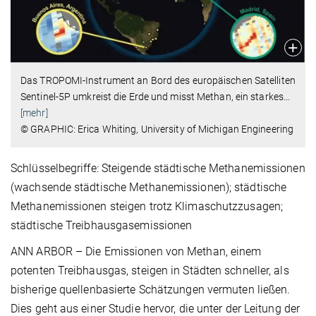
Das TROPOMI-Instrument an Bord des europäischen Satelliten
Sentinel-5P umkreist die Erde und misst Methan, ein starkes
…
[mehr]
© GRAPHIC: Erica Whiting, University of Michigan Engineering
Schlüsselbegriffe: Steigende städtische Methanemissionen
(wachsende städtische Methanemissionen); städtische
Methanemissionen steigen trotz Klimaschutzzusagen;
städtische Treibhausgasemissionen
ANN ARBOR – Die Emissionen von Methan, einem
potenten Treibhausgas, steigen in Städten schneller, als
bisherige quellenbasierte Schätzungen vermuten ließen.
Dies geht aus einer Studie hervor, die unter der Leitung der