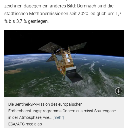
zeichnen dagegen ein anderes Bild: Demnach sind die
städtischen Methanemissionen seit 2020 lediglich um 1,7
% bis 3,7 % gestiegen.
Die Sentinel-5P-Mission des europäischen
Erdbeobachtungsprogramms Copernicus misst Spurengase
in der Atmosphäre, wie
…
[mehr]
ESA/ATG medialab