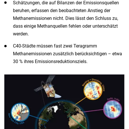
Schätzungen, die auf Bilanzen der Emissionsquellen
beruhen, erfassen den beobachteten Anstieg der
Methanemissionen nicht. Dies lässt den Schluss zu,
dass einige Methanquellen fehlen oder unterschätzt
werden.
C40-Städte müssen fast zwei Teragramm
Methanemissionen zusätzlich berücksichtigen – etwa
30 % ihres Emissionsreduktionsziels.