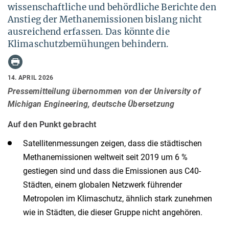
wissenschaftliche und behördliche Berichte den
Anstieg der Methanemissionen bislang nicht
ausreichend erfassen. Das könnte die
Klimaschutzbemühungen behindern.
14. APRIL 2026
Pressemitteilung übernommen von der University of
Michigan Engineering, deutsche Übersetzung
Auf den Punkt gebracht
Satellitenmessungen zeigen, dass die städtischen
Methanemissionen weltweit seit 2019 um 6 %
gestiegen sind und dass die Emissionen aus C40-
Städten, einem globalen Netzwerk führender
Metropolen im Klimaschutz, ähnlich stark zunehmen
wie in Städten, die dieser Gruppe nicht angehören.