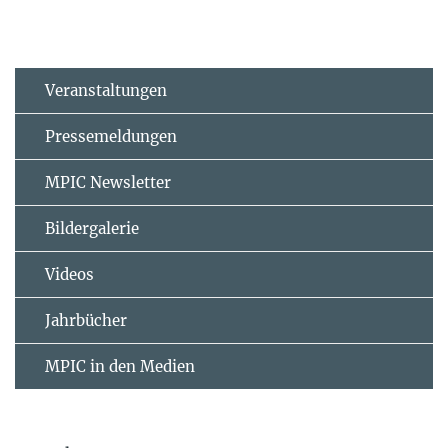
Veranstaltungen
Pressemeldungen
MPIC Newsletter
Bildergalerie
Videos
Jahrbücher
MPIC in den Medien