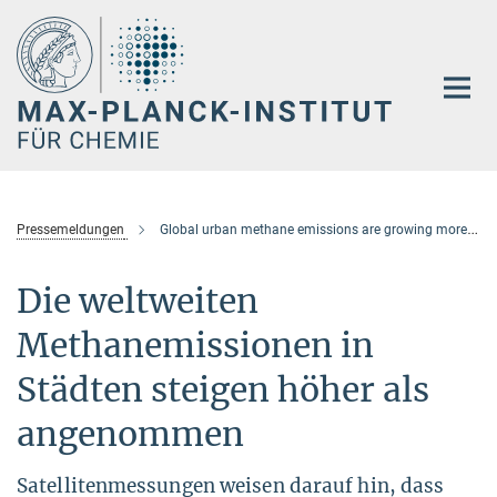
Hauptinhalt
Pressemeldungen
Global urban methane emissions are growing more than estimated
Die weltweiten
Methanemissionen in
Städten steigen höher als
angenommen
Satellitenmessungen weisen darauf hin, dass