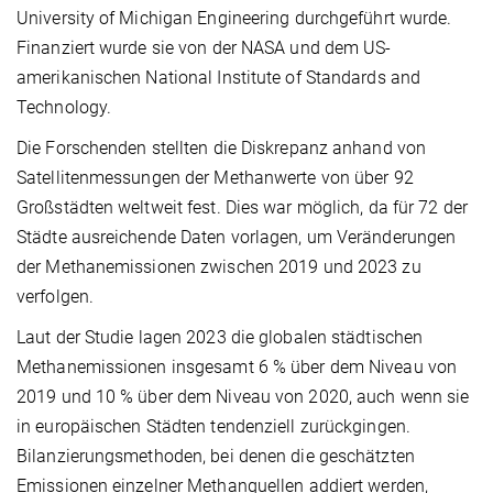
University of Michigan Engineering durchgeführt wurde.
Finanziert wurde sie von der NASA und dem US-
amerikanischen National Institute of Standards and
Technology.
Die Forschenden stellten die Diskrepanz anhand von
Satellitenmessungen der Methanwerte von über 92
Großstädten weltweit fest. Dies war möglich, da für 72 der
Städte ausreichende Daten vorlagen, um Veränderungen
der Methanemissionen zwischen 2019 und 2023 zu
verfolgen.
Laut der Studie lagen 2023 die globalen städtischen
Methanemissionen insgesamt 6 % über dem Niveau von
2019 und 10 % über dem Niveau von 2020, auch wenn sie
in europäischen Städten tendenziell zurückgingen.
Bilanzierungsmethoden, bei denen die geschätzten
Emissionen einzelner Methanquellen addiert werden,