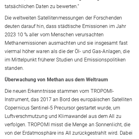
tatsächlichen Daten zu bewerten.“
Die weltweiten Satellitenmessungen der Forschenden
deuten darauf hin, dass städtische Emissionen im Jahr
2023 10 % aller vom Menschen verursachten
Methanemissionen ausmachten und sie insgesamt fast
viermal höher waren als die der Öl- und Gas-Anlagen, die
im Mittelpunkt früherer Studien und Emissionspolitiken
standen.
Überwachung von Methan aus dem Weltraum
Die neuen Erkenntnisse stammen vom TROPOMI-
Instrument, das 2017 an Bord des europäischen Satelliten
Copernicus Sentinel-5 Precursor gestartet wurde, um
Luftverschmutzung und Klimawandel aus dem All zu
verfolgen. TROPOMI misst die Menge an Sonnenlicht, die
von der Erdatmosphäre ins All zurückgestrahlt wird. Dabei