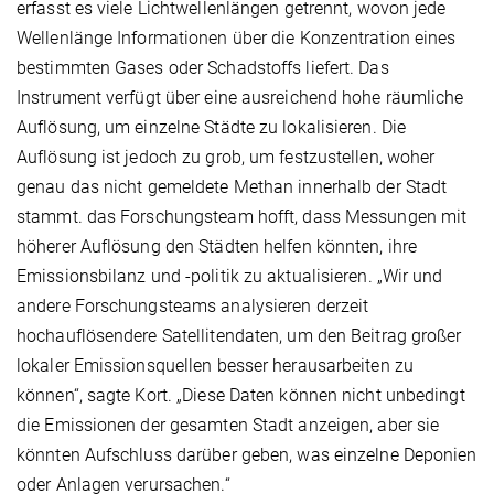
erfasst es viele Lichtwellenlängen getrennt, wovon jede
Wellenlänge Informationen über die Konzentration eines
bestimmten Gases oder Schadstoffs liefert. Das
Instrument verfügt über eine ausreichend hohe räumliche
Auflösung, um einzelne Städte zu lokalisieren. Die
Auflösung ist jedoch zu grob, um festzustellen, woher
genau das nicht gemeldete Methan innerhalb der Stadt
stammt. das Forschungsteam hofft, dass Messungen mit
höherer Auflösung den Städten helfen könnten, ihre
Emissionsbilanz und -politik zu aktualisieren. „Wir und
andere Forschungsteams analysieren derzeit
hochauflösendere Satellitendaten, um den Beitrag großer
lokaler Emissionsquellen besser herausarbeiten zu
können“, sagte Kort. „Diese Daten können nicht unbedingt
die Emissionen der gesamten Stadt anzeigen, aber sie
könnten Aufschluss darüber geben, was einzelne Deponien
oder Anlagen verursachen.“