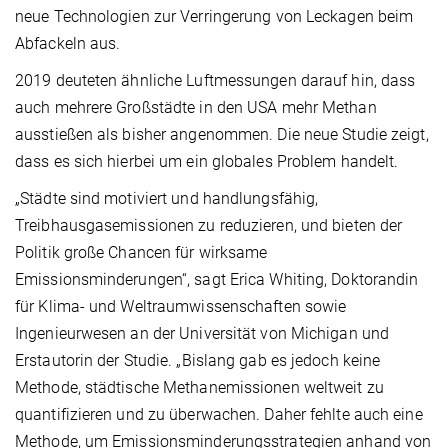
neue Technologien zur Verringerung von Leckagen beim
Abfackeln aus.
2019 deuteten ähnliche Luftmessungen darauf hin, dass
auch mehrere Großstädte in den USA mehr Methan
ausstießen als bisher angenommen. Die neue Studie zeigt,
dass es sich hierbei um ein globales Problem handelt.
„Städte sind motiviert und handlungsfähig,
Treibhausgasemissionen zu reduzieren, und bieten der
Politik große Chancen für wirksame
Emissionsminderungen“, sagt Erica Whiting, Doktorandin
für Klima- und Weltraumwissenschaften sowie
Ingenieurwesen an der Universität von Michigan und
Erstautorin der Studie. „Bislang gab es jedoch keine
Methode, städtische Methanemissionen weltweit zu
quantifizieren und zu überwachen. Daher fehlte auch eine
Methode, um Emissionsminderungsstrategien anhand von