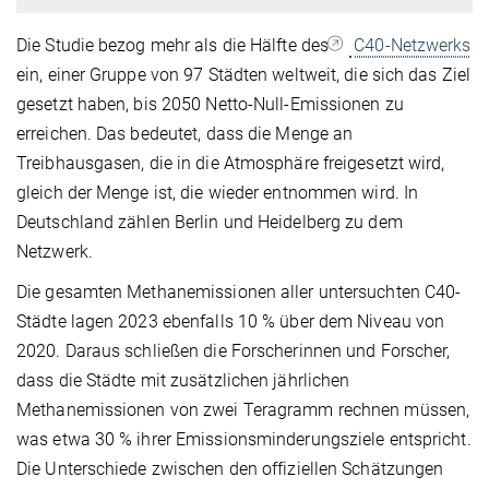
Die Studie bezog mehr als die Hälfte des
C40-Netzwerks
ein, einer Gruppe von 97 Städten weltweit, die sich das Ziel
gesetzt haben, bis 2050 Netto-Null-Emissionen zu
erreichen. Das bedeutet, dass die Menge an
Treibhausgasen, die in die Atmosphäre freigesetzt wird,
gleich der Menge ist, die wieder entnommen wird. In
Deutschland zählen Berlin und Heidelberg zu dem
Netzwerk.
Die gesamten Methanemissionen aller untersuchten C40-
Städte lagen 2023 ebenfalls 10 % über dem Niveau von
2020. Daraus schließen die Forscherinnen und Forscher,
dass die Städte mit zusätzlichen jährlichen
Methanemissionen von zwei Teragramm rechnen müssen,
was etwa 30 % ihrer Emissionsminderungsziele entspricht.
Die Unterschiede zwischen den offiziellen Schätzungen