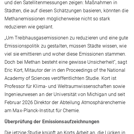
und den Satellitenmessungen zeigen: Maßnahmen in
Städten, die auf diesen Schätzungen basieren, könnten die
Methanemissionen möglicherweise nicht so stark
reduzieren wie geplant.
„Um Treibhausgasemissionen zu reduzieren und eine gute
Emissionspolitik zu gestalten, müssen Städte wissen, wie
viel sie emittieren und woher diese Emissionen stammen.
Doch bei Methan besteht eine gewisse Unsicherheit“, sagt
Eric Kort, Mitautor der in den Proceedings of the National
Academy of Sciences veröffentlichten Studie. Kort ist
Professor für Klima- und Weltraumwissenschaften sowie
Ingenieurwesen an der Universität von Michigan und seit
Februar 2026 Direktor der Abteilung Atmosphärenchemie
am Max-Planck-Institut für Chemie.
Überprüfung der Emissionsaufzeichnungen
Die jetzige Studie knüpft an Korts Arbeit an, die Lücken in