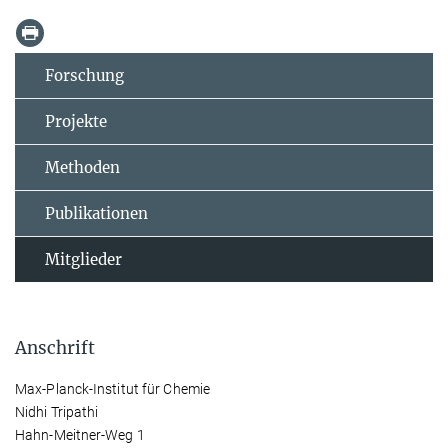
Forschung
Projekte
Methoden
Publikationen
Mitglieder
Anschrift
Max-Planck-Institut für Chemie
Nidhi Tripathi
Hahn-Meitner-Weg 1