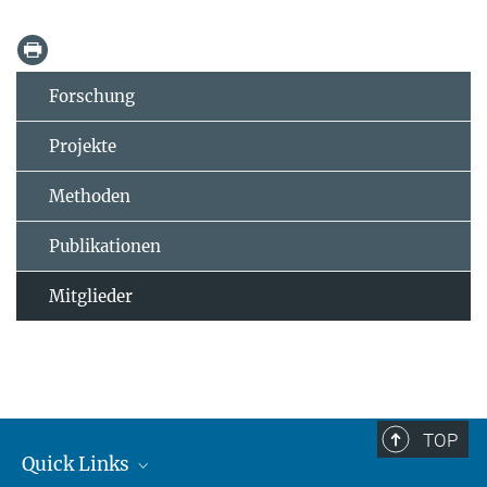
Forschung
Projekte
Methoden
Publikationen
Mitglieder
TOP
Quick Links