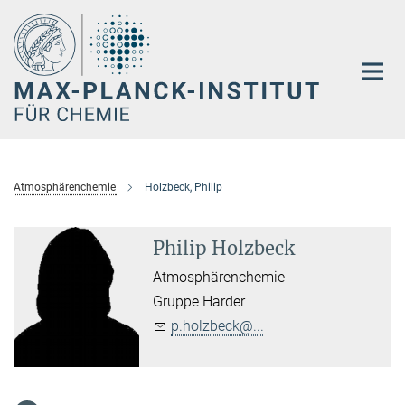
Hauptinhalt
Atmosphärenchemie
Holzbeck, Philip
Philip Holzbeck
Atmosphärenchemie
Gruppe Harder
p.holzbeck@...