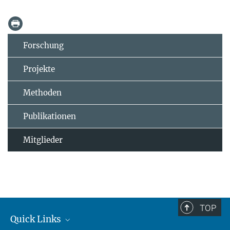
Forschung
Projekte
Methoden
Publikationen
Mitglieder
TOP
Quick Links