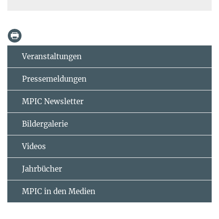
Veranstaltungen
Pressemeldungen
MPIC Newsletter
Bildergalerie
Videos
Jahrbücher
MPIC in den Medien