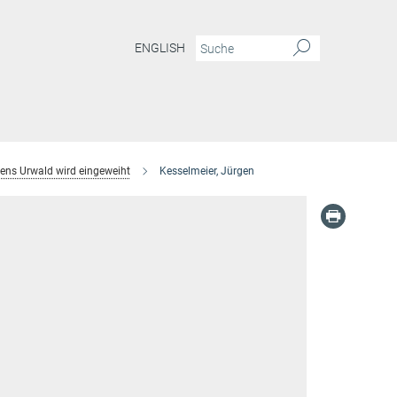
ENGLISH
ens Urwald wird eingeweiht
Kesselmeier, Jürgen