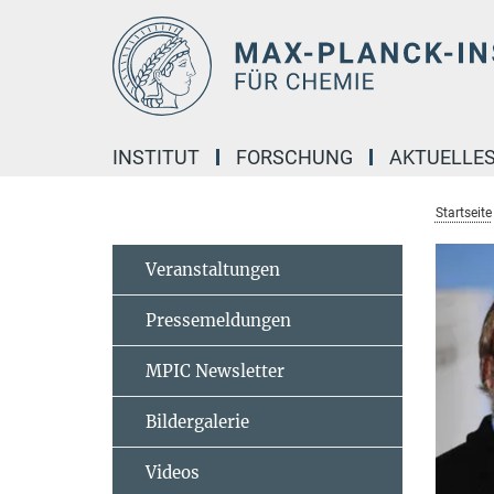
Hauptinhalt
INSTITUT
FORSCHUNG
AKTUELLE
Startseite
Veranstaltungen
Pressemeldungen
MPIC Newsletter
Bildergalerie
Videos