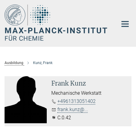
Hauptinhalt
Ausbildung
Kunz, Frank
Frank Kunz
Mechanische Werkstatt
+4961313051402
frank.kunz@...
C.0.42