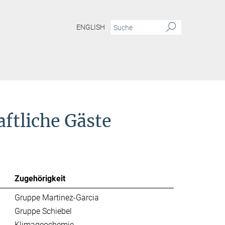
ENGLISH
ftliche Gäste
Zugehörigkeit
Gruppe Martinez-Garcia
Gruppe Schiebel
Klimageochemie