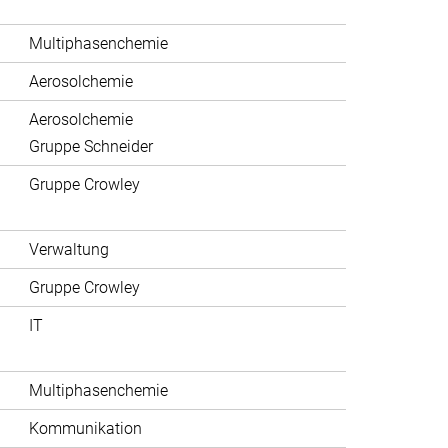
Multiphasenchemie
Aerosolchemie
Aerosolchemie
Gruppe Schneider
Gruppe Crowley
Verwaltung
Gruppe Crowley
IT
Multiphasenchemie
Kommunikation