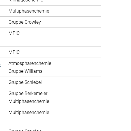
Multiphasenchemie
Gruppe Crowley
MPIC
MPIC
.
Atmosphärenchemie
Gruppe Williams
Gruppe Schiebel
Gruppe Berkemeier
Multiphasenchemie
Multiphasenchemie