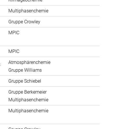
Multiphasenchemie
Gruppe Crowley
MPIC
MPIC
.
Atmosphärenchemie
Gruppe Williams
Gruppe Schiebel
Gruppe Berkemeier
Multiphasenchemie
Multiphasenchemie