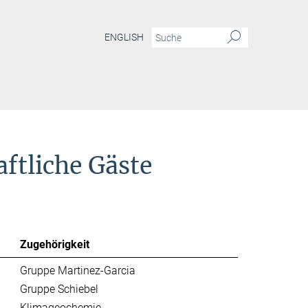
ENGLISH
ftliche Gäste
Zugehörigkeit
Gruppe Martinez-Garcia
Gruppe Schiebel
Klimageochemie