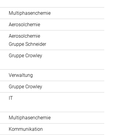
Multiphasenchemie
Aerosolchemie
Aerosolchemie
Gruppe Schneider
Gruppe Crowley
Verwaltung
Gruppe Crowley
IT
Multiphasenchemie
Kommunikation