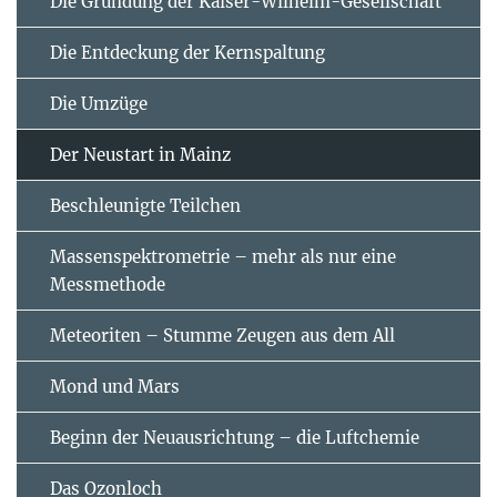
Die Gründung der Kaiser-Wilhelm-Gesellschaft
Die Entdeckung der Kernspaltung
Die Umzüge
Der Neustart in Mainz
Beschleunigte Teilchen
Massenspektrometrie – mehr als nur eine
Messmethode
Meteoriten – Stumme Zeugen aus dem All
Mond und Mars
Beginn der Neuausrichtung – die Luftchemie
Das Ozonloch