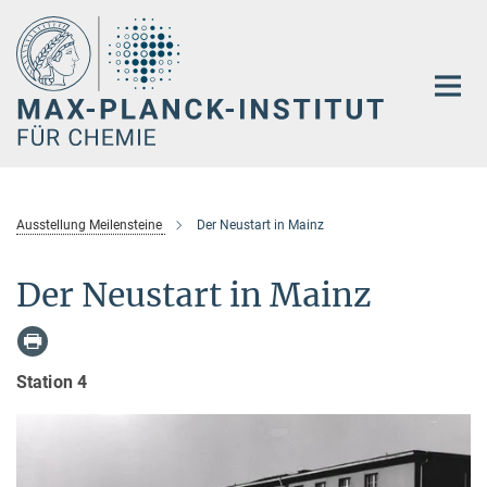
Hauptinhalt
Ausstellung Meilensteine
Der Neustart in Mainz
Der Neustart in Mainz
Station 4