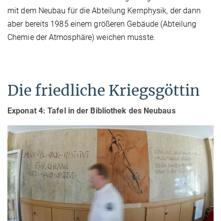
mit dem Neubau für die Abteilung Kernphysik, der dann
aber bereits 1985 einem größeren Gebäude (Abteilung
Chemie der Atmosphäre) weichen musste.
Die friedliche Kriegsgöttin
Exponat 4:
Tafel in der Bibliothek des Neubaus