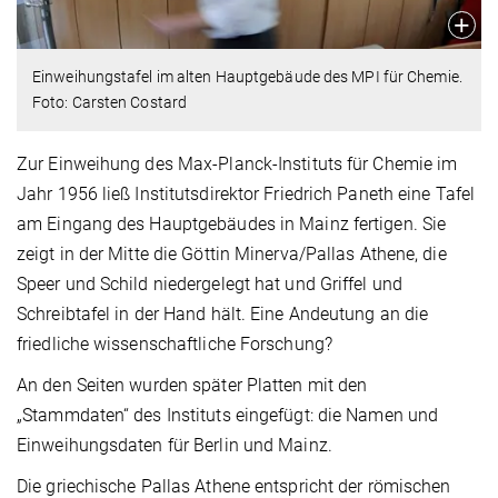
Einweihungstafel im alten Hauptgebäude des MPI für Chemie.
Foto: Carsten Costard
Zur Einweihung des Max-Planck-Instituts für Chemie im
Jahr 1956 ließ Institutsdirektor Friedrich Paneth eine Tafel
am Eingang des Hauptgebäudes in Mainz fertigen. Sie
zeigt in der Mitte die Göttin Minerva/Pallas Athene, die
Speer und Schild niedergelegt hat und Griffel und
Schreibtafel in der Hand hält. Eine Andeutung an die
friedliche wissenschaftliche Forschung?
An den Seiten wurden später Platten mit den
„Stammdaten“ des Instituts eingefügt: die Namen und
Einweihungsdaten für Berlin und Mainz.
Die griechische Pallas Athene entspricht der römischen