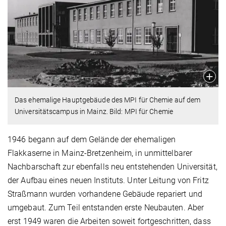
Das ehemalige Hauptgebäude des MPI für Chemie auf dem
Universitätscampus in Mainz. Bild: MPI für Chemie
1946 begann auf dem Gelände der ehemaligen
Flakkaserne in Mainz-Bretzenheim, in unmittelbarer
Nachbarschaft zur ebenfalls neu entstehenden Universität,
der Aufbau eines neuen Instituts. Unter Leitung von Fritz
Straßmann wurden vorhandene Gebäude repariert und
umgebaut. Zum Teil entstanden erste Neubauten. Aber
erst 1949 waren die Arbeiten soweit fortgeschritten, dass