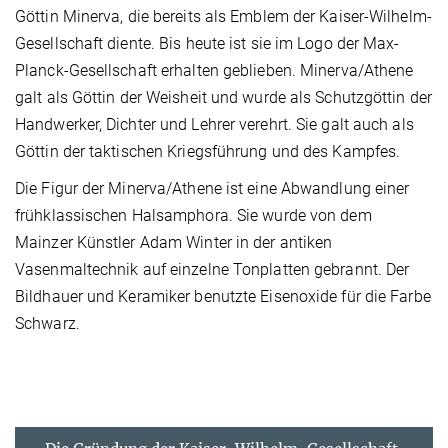
Göttin Minerva, die bereits als Emblem der Kaiser-Wilhelm-
Gesellschaft diente. Bis heute ist sie im Logo der Max-
Planck-Gesellschaft erhalten geblieben. Minerva/Athene
galt als Göttin der Weisheit und wurde als Schutzgöttin der
Handwerker, Dichter und Lehrer verehrt. Sie galt auch als
Göttin der taktischen Kriegsführung und des Kampfes.
Die Figur der Minerva/Athene ist eine Abwandlung einer
frühklassischen Halsamphora. Sie wurde von dem
Mainzer Künstler Adam Winter in der antiken
Vasenmaltechnik auf einzelne Tonplatten gebrannt. Der
Bildhauer und Keramiker benutzte Eisenoxide für die Farbe
Schwarz.