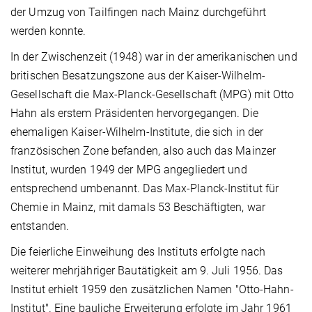
der Umzug von Tailfingen nach Mainz durchgeführt
werden konnte.
In der Zwischenzeit (1948) war in der amerikanischen und
britischen Besatzungszone aus der Kaiser-Wilhelm-
Gesellschaft die Max-Planck-Gesellschaft (MPG) mit Otto
Hahn als erstem Präsidenten hervorgegangen. Die
ehemaligen Kaiser-Wilhelm-Institute, die sich in der
französischen Zone befanden, also auch das Mainzer
Institut, wurden 1949 der MPG angegliedert und
entsprechend umbenannt. Das Max-Planck-Institut für
Chemie in Mainz, mit damals 53 Beschäftigten, war
entstanden.
Die feierliche Einweihung des Instituts erfolgte nach
weiterer mehrjähriger Bautätigkeit am 9. Juli 1956. Das
Institut erhielt 1959 den zusätzlichen Namen "Otto-Hahn-
Institut". Eine bauliche Erweiterung erfolgte im Jahr 1961